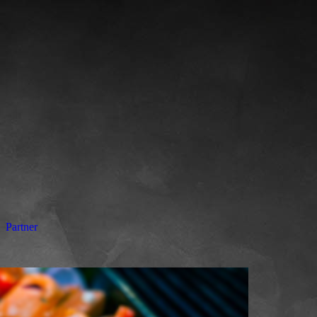
Partner