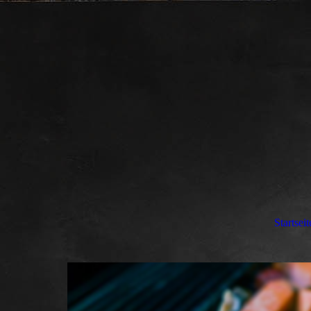
Startseit