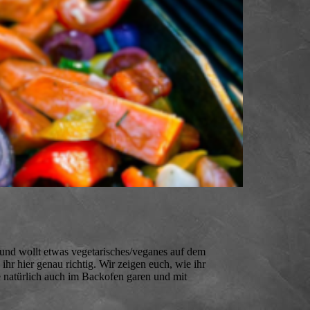
t und wollt etwas vegetarisches/veganes auf dem
ihr hier genau richtig. Wir zeigen euch, wie ihr
e natürlich auch im Backofen garen und mit